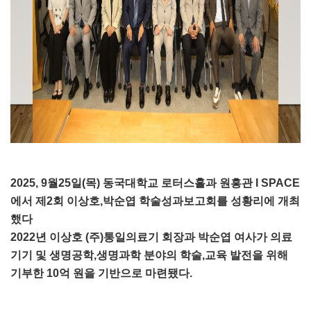
2025, 9월25일(목) 동국대학교 로터스홀과 원흥관 I SPACE
에서 제2회 이상호,박순엽 학술성과보고회를 성황리에 개최
했다
2022년 이상호 (주)통일의료기 회장과 박순엽 여사가 의료
기기 및 생명공학,생명과학 분야의 학술,교육 발전을 위해
기부한 10억 원을 기반으로 마련됐다.