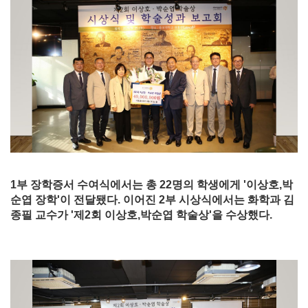
1부 장학증서 수여식에서는 총 22명의 학생에게 '이상호,박
순엽 장학'이 전달됐다. 이어진 2부 시상식에서는 화학과 김
종필 교수가 '제2회 이상호,박순엽 학술상'을 수상했다.