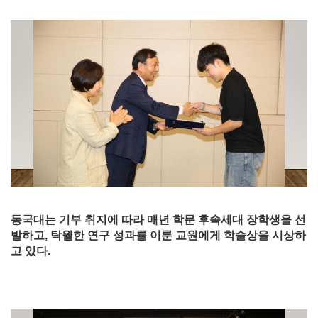
동국대는 기부 취지에 따라 매년 학문 후속세대 장학생을 선
발하고, 탁월한 연구 성과를 이룬 교원에게 학술상을 시상하
고 있다.